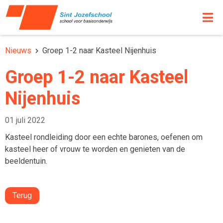
Nieuws
Groep 1-2 naar Kasteel Nijenhuis
Groep 1-2 naar Kasteel
Nijenhuis
01 juli 2022
Kasteel rondleiding door een echte barones, oefenen om
kasteel heer of vrouw te worden en genieten van de
beeldentuin.
Terug