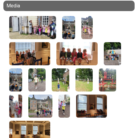
Media