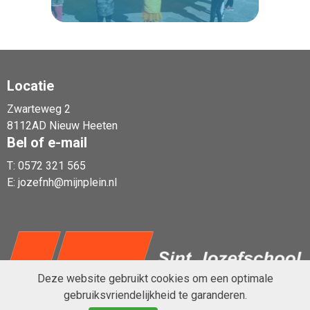
Locatie
Zwarteweg 2
Lees verder
8112AD Nieuw Heeten
Bel of e-mail
T:
0572 321 565
E:
jozefnh@mijnplein.nl
Deze website gebruikt cookies om een optimale
gebruiksvriendelijkheid te garanderen.