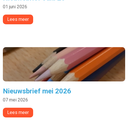
01 juni 2026
Lees meer
Nieuwsbrief mei 2026
07 mei 2026
Lees meer