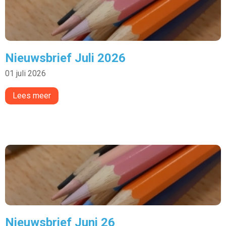
Nieuwsbrief Juli 2026
01 juli 2026
Lees meer
Nieuwsbrief Juni 26