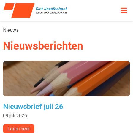
Nieuws
Nieuwsberichten
Nieuwsbrief juli 26
09 juli 2026
Lees meer