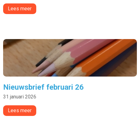
Lees meer
Nieuwsbrief februari 26
31 januari 2026
Lees meer