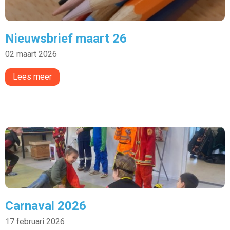
Nieuwsbrief maart 26
02 maart 2026
Lees meer
Carnaval 2026
17 februari 2026