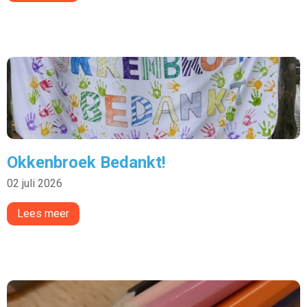
Okkenbroek Bedankt!
02 juli 2026
Lees meer