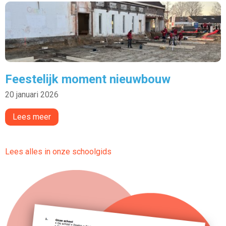
Feestelijk moment nieuwbouw
20 januari 2026
Lees meer
Lees alles in onze schoolgids