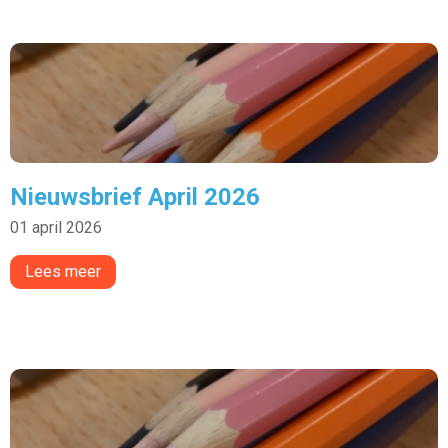
Nieuwsbrief April 2026
01 april 2026
Lees meer