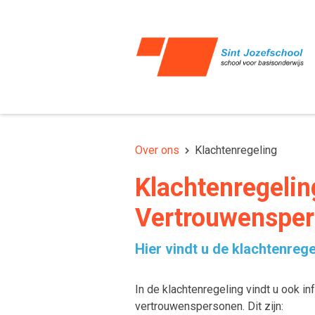
Over ons
Klachtenregeling
Klachtenregelin
Vertrouwenspe
Hier vindt u de klachtenrege
In de klachtenregeling vindt u ook i
vertrouwenspersonen. Dit zijn: