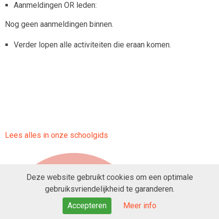
Aanmeldingen OR leden:
Nog geen aanmeldingen binnen.
Verder lopen alle activiteiten die eraan komen.
Lees alles in onze schoolgids
Deze website gebruikt cookies om een optimale
gebruiksvriendelijkheid te garanderen.
Accepteren
Meer info