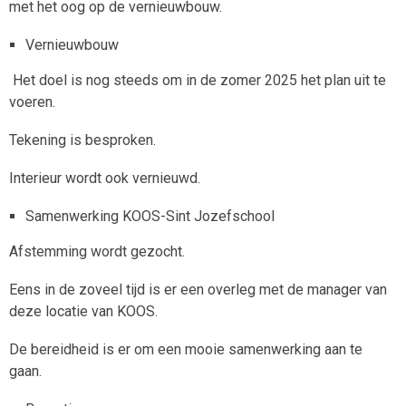
met het oog op de vernieuwbouw.
Vernieuwbouw
Het doel is nog steeds om in de zomer 2025 het plan uit te
voeren.
Tekening is besproken.
Interieur wordt ook vernieuwd.
Samenwerking KOOS-Sint Jozefschool
Afstemming wordt gezocht.
Eens in de zoveel tijd is er een overleg met de manager van
deze locatie van KOOS.
De bereidheid is er om een mooie samenwerking aan te
gaan.