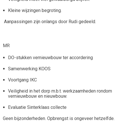
Kleine wijzingen begroting.
Aanpassingen zijn onlangs door Rudi gedeeld.
MR
DO-stukken vernieuwbouw ter accordering
Samenwerking KOOS
Voortgang IKC
Veiligheid in het dorp m.b.t. werkzaamheden rondom
vernieuwbouw en nieuwbouw.
Evaluatie Sinterklaas collecte
Geen bijzonderheden. Opbrengst is ongeveer hetzelfde.