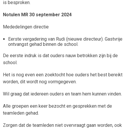
is besproken.
Notulen MR 30 september 2024
Mededelingen directie
Eerste vergadering van Rudi (nieuwe directeur). Gastvrije
ontvangst gehad binnen de school.
De eerste indruk is dat ouders nauw betrokken zijn bij de
school.
Het is nog even een zoektocht hoe ouders het best bereikt
worden, dit wordt nog vormgegeven.
Wil graag dat iedereen ouders en team hem kunnen vinden.
Alle groepen een keer bezocht en gesprekken met de
teamleden gehad.
Zorgen dat de teamleden niet overvraagt gaan worden, ook