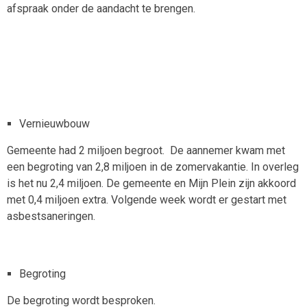
afspraak onder de aandacht te brengen.
Vernieuwbouw
Gemeente had 2 miljoen begroot. De aannemer kwam met
een begroting van 2,8 miljoen in de zomervakantie. In overleg
is het nu 2,4 miljoen. De gemeente en Mijn Plein zijn akkoord
met 0,4 miljoen extra. Volgende week wordt er gestart met
asbestsaneringen.
Begroting
De begroting wordt besproken.