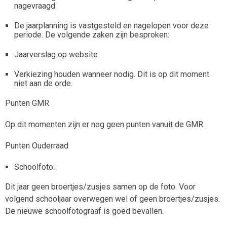
nagevraagd.
De jaarplanning is vastgesteld en nagelopen voor deze
periode. De volgende zaken zijn besproken:
Jaarverslag op website
Verkiezing houden wanneer nodig. Dit is op dit moment
niet aan de orde.
Punten GMR
Op dit momenten zijn er nog geen punten vanuit de GMR.
Punten Ouderraad
Schoolfoto:
Dit jaar geen broertjes/zusjes samen op de foto. Voor
volgend schooljaar overwegen wel of geen broertjes/zusjes.
De nieuwe schoolfotograaf is goed bevallen.