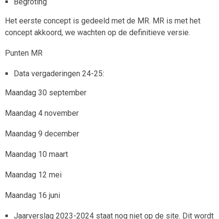
Begroting
Het eerste concept is gedeeld met de MR. MR is met het
concept akkoord, we wachten op de definitieve versie.
Punten MR
Data vergaderingen 24-25:
Maandag 30 september
Maandag 4 november
Maandag 9 december
Maandag 10 maart
Maandag 12 mei
Maandag 16 juni
Jaarverslag 2023-2024 staat nog niet op de site. Dit wordt