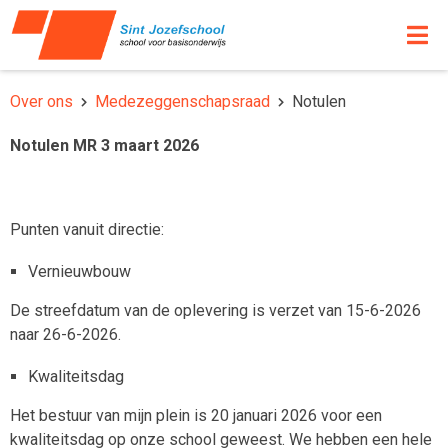
Over ons
Medezeggenschapsraad
Notulen
Notulen MR 3 maart 2026
Punten vanuit directie:
Vernieuwbouw
De streefdatum van de oplevering is verzet van 15-6-2026
naar 26-6-2026.
Kwaliteitsdag
Het bestuur van mijn plein is 20 januari 2026 voor een
kwaliteitsdag op onze school geweest. We hebben een hele