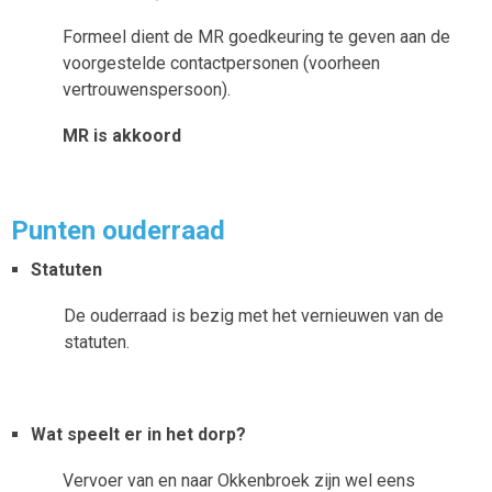
Formeel dient de MR goedkeuring te geven aan de
voorgestelde contactpersonen (voorheen
vertrouwenspersoon).
MR is akkoord
Punten ouderraad
Statuten
De ouderraad is bezig met het vernieuwen van de
statuten.
Wat speelt er in het dorp?
Vervoer van en naar Okkenbroek zijn wel eens