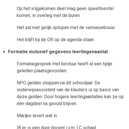
Op het vrijgekomen deel mag geen speeltoestel
komen, in overleg met de buren.
Het zal niet gelijk oplopen met de vernieuwbouw.
Het blijft bij de OR op de agenda staan.
Formatie inclusief gegevens leerlingenaantal
Formatiegesprek met bestuur heeft al een tijdje
geleden plaatsgevonden.
NPO gelden stoppen na dit schooljaar. De
onderwijsassistent van de kleuters is op basis van
deze gelden. Door hogere leerlingaantallen kan ze op
één dagdeel na gevuld blijven.
Marijke levert wat in.
IB er is een dure docent i.v.m. LC schaal.