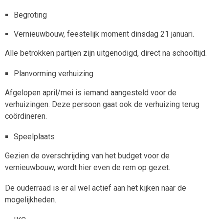
Begroting
Vernieuwbouw, feestelijk moment dinsdag 21 januari.
Alle betrokken partijen zijn uitgenodigd, direct na schooltijd.
Planvorming verhuizing
Afgelopen april/mei is iemand aangesteld voor de
verhuizingen. Deze persoon gaat ook de verhuizing terug
coördineren.
Speelplaats
Gezien de overschrijding van het budget voor de
vernieuwbouw, wordt hier even de rem op gezet.
De ouderraad is er al wel actief aan het kijken naar de
mogelijkheden.