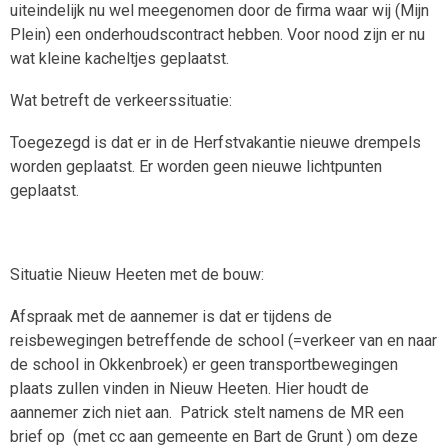
uiteindelijk nu wel meegenomen door de firma waar wij (Mijn
Plein) een onderhoudscontract hebben. Voor nood zijn er nu
wat kleine kacheltjes geplaatst.
Wat betreft de verkeerssituatie:
Toegezegd is dat er in de Herfstvakantie nieuwe drempels
worden geplaatst. Er worden geen nieuwe lichtpunten
geplaatst.
Situatie Nieuw Heeten met de bouw:
Afspraak met de aannemer is dat er tijdens de
reisbewegingen betreffende de school (=verkeer van en naar
de school in Okkenbroek) er geen transportbewegingen
plaats zullen vinden in Nieuw Heeten. Hier houdt de
aannemer zich niet aan. Patrick stelt namens de MR een
brief op (met cc aan gemeente en Bart de Grunt ) om deze