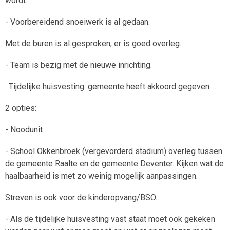
wordt.
- Voorbereidend snoeiwerk is al gedaan.
Met de buren is al gesproken, er is goed overleg.
- Team is bezig met de nieuwe inrichting.
· Tijdelijke huisvesting: gemeente heeft akkoord gegeven.
2 opties:
- Noodunit
- School Okkenbroek (vergevorderd stadium) overleg tussen
de gemeente Raalte en de gemeente Deventer. Kijken wat de
haalbaarheid is met zo weinig mogelijk aanpassingen.
Streven is ook voor de kinderopvang/BSO.
- Als de tijdelijke huisvesting vast staat moet ook gekeken