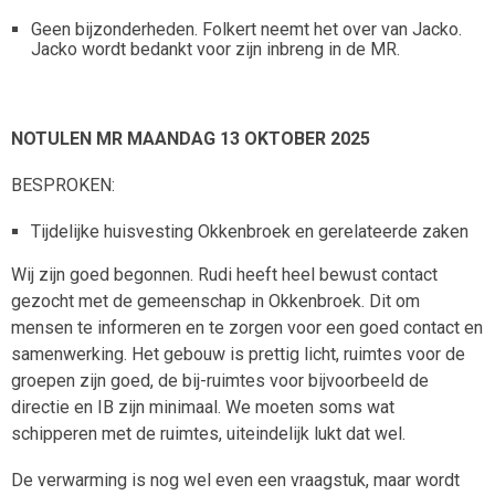
Geen bijzonderheden. Folkert neemt het over van Jacko.
Jacko wordt bedankt voor zijn inbreng in de MR.
NOTULEN MR MAANDAG 13 OKTOBER 2025
BESPROKEN:
Tijdelijke huisvesting Okkenbroek en gerelateerde zaken
Wij zijn goed begonnen. Rudi heeft heel bewust contact
gezocht met de gemeenschap in Okkenbroek. Dit om
mensen te informeren en te zorgen voor een goed contact en
samenwerking. Het gebouw is prettig licht, ruimtes voor de
groepen zijn goed, de bij-ruimtes voor bijvoorbeeld de
directie en IB zijn minimaal. We moeten soms wat
schipperen met de ruimtes, uiteindelijk lukt dat wel.
De verwarming is nog wel even een vraagstuk, maar wordt