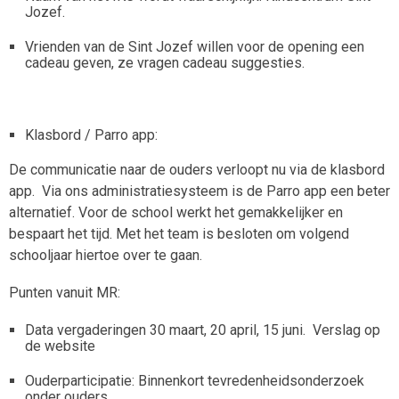
Jozef.
Vrienden van de Sint Jozef willen voor de opening een
cadeau geven, ze vragen cadeau suggesties.
Klasbord / Parro app:
De communicatie naar de ouders verloopt nu via de klasbord
app. Via ons administratiesysteem is de Parro app een beter
alternatief. Voor de school werkt het gemakkelijker en
bespaart het tijd. Met het team is besloten om volgend
schooljaar hiertoe over te gaan.
Punten vanuit MR:
Data vergaderingen 30 maart, 20 april, 15 juni. Verslag op
de website
Ouderparticipatie: Binnenkort tevredenheidsonderzoek
onder ouders.