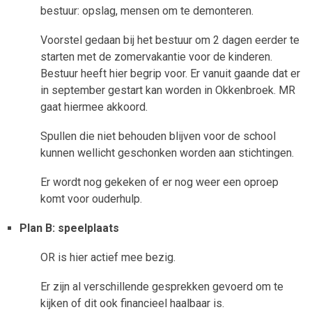
bestuur: opslag, mensen om te demonteren.
Voorstel gedaan bij het bestuur om 2 dagen eerder te
starten met de zomervakantie voor de kinderen.
Bestuur heeft hier begrip voor. Er vanuit gaande dat er
in september gestart kan worden in Okkenbroek. MR
gaat hiermee akkoord.
Spullen die niet behouden blijven voor de school
kunnen wellicht geschonken worden aan stichtingen.
Er wordt nog gekeken of er nog weer een oproep
komt voor ouderhulp.
Plan B: speelplaats
OR is hier actief mee bezig.
Er zijn al verschillende gesprekken gevoerd om te
kijken of dit ook financieel haalbaar is.