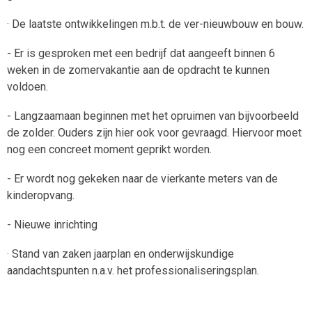
· De laatste ontwikkelingen m.b.t. de ver-nieuwbouw en bouw.
- Er is gesproken met een bedrijf dat aangeeft binnen 6
weken in de zomervakantie aan de opdracht te kunnen
voldoen.
- Langzaamaan beginnen met het opruimen van bijvoorbeeld
de zolder. Ouders zijn hier ook voor gevraagd. Hiervoor moet
nog een concreet moment geprikt worden.
- Er wordt nog gekeken naar de vierkante meters van de
kinderopvang.
- Nieuwe inrichting
· Stand van zaken jaarplan en onderwijskundige
aandachtspunten n.a.v. het professionaliseringsplan.