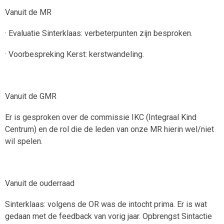
Vanuit de MR
· Evaluatie Sinterklaas: verbeterpunten zijn besproken.
· Voorbespreking Kerst: kerstwandeling.
Vanuit de GMR
Er is gesproken over de commissie IKC (Integraal Kind
Centrum) en de rol die de leden van onze MR hierin wel/niet
wil spelen.
Vanuit de ouderraad
Sinterklaas: volgens de OR was de intocht prima. Er is wat
gedaan met de feedback van vorig jaar. Opbrengst Sintactie