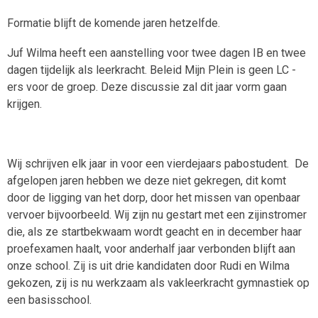
Formatie blijft de komende jaren hetzelfde.
Juf Wilma heeft een aanstelling voor twee dagen IB en twee
dagen tijdelijk als leerkracht. Beleid Mijn Plein is geen LC -
ers voor de groep. Deze discussie zal dit jaar vorm gaan
krijgen.
Wij schrijven elk jaar in voor een vierdejaars pabostudent. De
afgelopen jaren hebben we deze niet gekregen, dit komt
door de ligging van het dorp, door het missen van openbaar
vervoer bijvoorbeeld. Wij zijn nu gestart met een zijinstromer
die, als ze startbekwaam wordt geacht en in december haar
proefexamen haalt, voor anderhalf jaar verbonden blijft aan
onze school. Zij is uit drie kandidaten door Rudi en Wilma
gekozen, zij is nu werkzaam als vakleerkracht gymnastiek op
een basisschool.