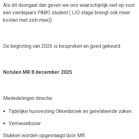
Als dit doorgaat dan geven we ons waarschijnlijk niet op voor
een vierdejaars PABO student ( LIO stage brengt ook meer
kosten met zich mee))
De begroting van 2026 is besproken en goed gekeurd.
Notulen MR 8 december 2025
Mededelingen directie:
Tijdelijke huisvesting Okkenbroek en gerelateerde zaken.
Vernieuwbouw
Stukken worden opgevraagd door MR.