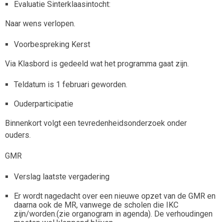
Evaluatie Sinterklaasintocht:
Naar wens verlopen.
Voorbespreking Kerst
Via Klasbord is gedeeld wat het programma gaat zijn.
Teldatum is 1 februari geworden.
Ouderparticipatie
Binnenkort volgt een tevredenheidsonderzoek onder
ouders.
GMR
Verslag laatste vergadering
Er wordt nagedacht over een nieuwe opzet van de GMR en
daarna ook de MR, vanwege de scholen die IKC
zijn/worden.(zie organogram in agenda). De verhoudingen