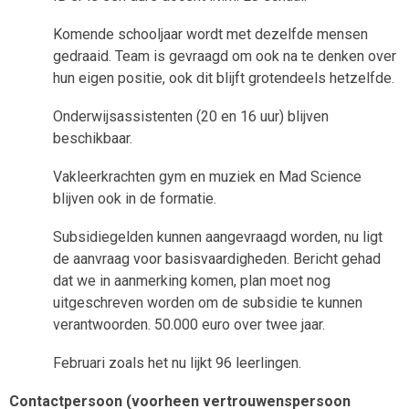
Komende schooljaar wordt met dezelfde mensen
gedraaid. Team is gevraagd om ook na te denken over
hun eigen positie, ook dit blijft grotendeels hetzelfde.
Onderwijsassistenten (20 en 16 uur) blijven
beschikbaar.
Vakleerkrachten gym en muziek en Mad Science
blijven ook in de formatie.
Subsidiegelden kunnen aangevraagd worden, nu ligt
de aanvraag voor basisvaardigheden. Bericht gehad
dat we in aanmerking komen, plan moet nog
uitgeschreven worden om de subsidie te kunnen
verantwoorden. 50.000 euro over twee jaar.
Februari zoals het nu lijkt 96 leerlingen.
Contactpersoon (voorheen vertrouwenspersoon