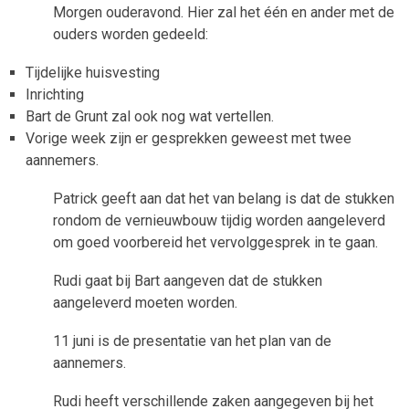
Morgen ouderavond. Hier zal het één en ander met de
ouders worden gedeeld:
Tijdelijke huisvesting
Inrichting
Bart de Grunt zal ook nog wat vertellen.
Vorige week zijn er gesprekken geweest met twee
aannemers.
Patrick geeft aan dat het van belang is dat de stukken
rondom de vernieuwbouw tijdig worden aangeleverd
om goed voorbereid het vervolggesprek in te gaan.
Rudi gaat bij Bart aangeven dat de stukken
aangeleverd moeten worden.
11 juni is de presentatie van het plan van de
aannemers.
Rudi heeft verschillende zaken aangegeven bij het