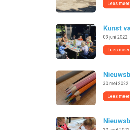
Lees meer
Kunst v
03 juni 2022
Lees meer
Nieuwsb
30 mei 2022
Lees meer
Nieuwsbr
20 april 2022