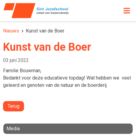
Nieuws
Kunst van de Boer
Kunst van de Boer
03 juni 2022
Familie Bouwman,
Bedankt voor deze educatieve topdag! Wat hebben we veel
geleerd en genoten van de natuur en de boerderij.
Terug
Media