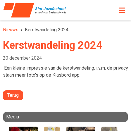
Nieuws
Kerstwandeling 2024
Kerstwandeling 2024
20 december 2024
Een kleine impressie van de kerstwandeling. i.v.m. de privacy
staan meer foto's op de Klasbord app.
Terug
Media