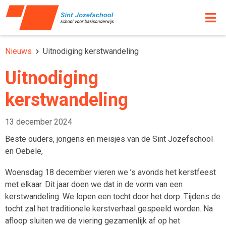
Nieuws
Uitnodiging kerstwandeling
Uitnodiging
kerstwandeling
13 december 2024
Beste ouders, jongens en meisjes van de Sint Jozefschool
en Oebele,
Woensdag 18 december vieren we ’s avonds het kerstfeest
met elkaar. Dit jaar doen we dat in de vorm van een
kerstwandeling. We lopen een tocht door het dorp. Tijdens de
tocht zal het traditionele kerstverhaal gespeeld worden. Na
afloop sluiten we de viering gezamenlijk af op het