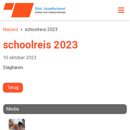
Nieuws
schoolreis 2023
schoolreis 2023
10 oktober 2023
Slagharen.
Terug
Media