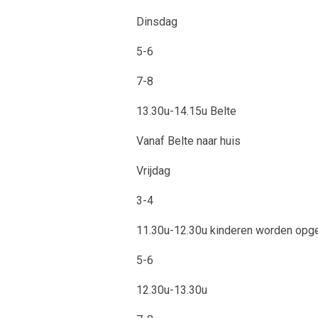
Dinsdag
5-6
7-8
13.30u-14.15u Belte
Vanaf Belte naar huis
Vrijdag
3-4
11.30u-12.30u kinderen worden opgeh
5-6
12.30u-13.30u