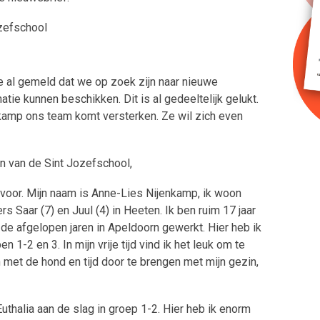
ozefschool
 al gemeld dat we op zoek zijn naar nieuwe
atie kunnen beschikken. Dit is al gedeeltelijk gelukt.
nkamp ons team komt versterken. Ze wil zich even
n van de Sint Jozefschool,
 voor. Mijn naam is Anne-Lies Nijenkamp, ik woon
 Saar (7) en Juul (4) in Heeten. Ik ben ruim 17 jaar
de afgelopen jaren in Apeldoorn gewerkt. Hier heb ik
 1-2 en 3. In mijn vrije tijd vind ik het leuk om te
 met de hond en tijd door te brengen met mijn gezin,
uthalia aan de slag in groep 1-2. Hier heb ik enorm