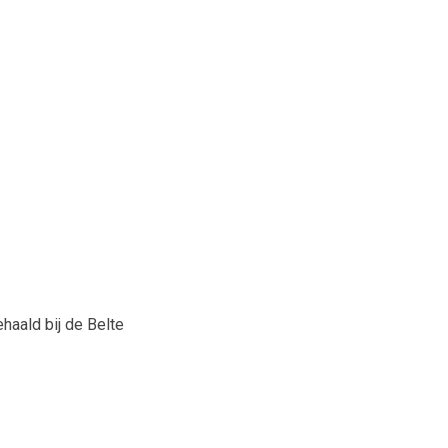
aald bij de Belte