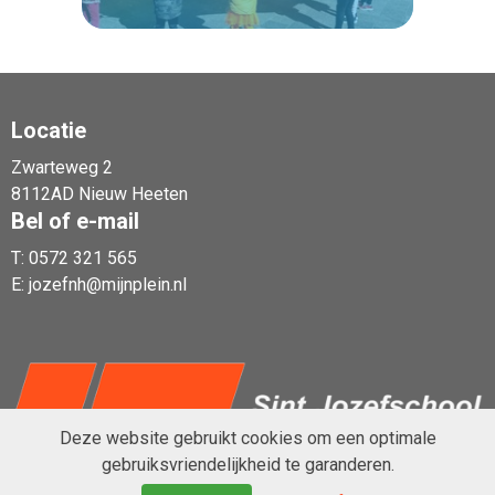
Locatie
Zwarteweg 2
Lees verder
8112AD Nieuw Heeten
Bel of e-mail
T:
0572 321 565
E:
jozefnh@mijnplein.nl
Deze website gebruikt cookies om een optimale
gebruiksvriendelijkheid te garanderen.