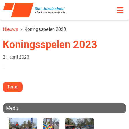
Nieuws
Koningsspelen 2023
Koningsspelen 2023
21 april 2023
-
Terug
Media