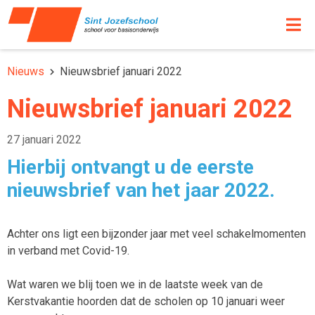
Nieuws
Nieuwsbrief januari 2022
Nieuwsbrief januari 2022
27 januari 2022
Hierbij ontvangt u de eerste
nieuwsbrief van het jaar 2022.
Achter ons ligt een bijzonder jaar met veel schakelmomenten
in verband met Covid-19.
Wat waren we blij toen we in de laatste week van de
Kerstvakantie hoorden dat de scholen op 10 januari weer