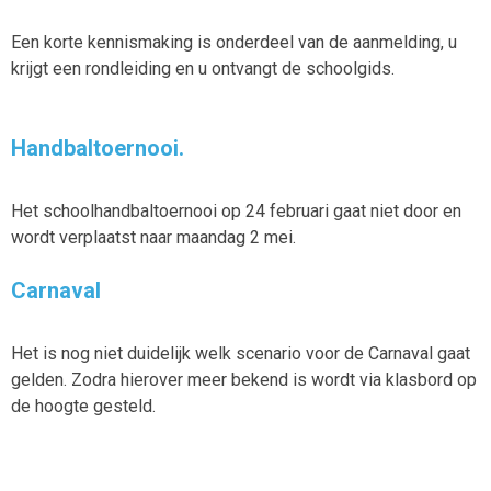
Een korte kennismaking is onderdeel van de aanmelding, u
krijgt een rondleiding en u ontvangt de schoolgids.
Handbaltoernooi.
Het schoolhandbaltoernooi op 24 februari gaat niet door en
wordt verplaatst naar maandag 2 mei.
Carnaval
Het is nog niet duidelijk welk scenario voor de Carnaval gaat
gelden. Zodra hierover meer bekend is wordt via klasbord op
de hoogte gesteld.