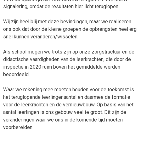
signalering, omdat de resultaten hier licht teruglopen.
Wij zijn heel blij met deze bevindingen, maar we realiseren
ons ook dat door de kleine groepen de opbrengsten heel erg
snel kunnen veranderen/wisselen.
Als school mogen we trots zijn op onze zorgstructuur en de
didactische vaardigheden van de leerkrachten, die door de
inspectie in 2020 ruim boven het gemiddelde werden
beoordeeld.
Waar we rekening mee moeten houden voor de toekomst is
het teruglopende leerlingenaantal en daarmee de formatie
voor de leerkrachten en de vernieuwbouw. Op basis van het
aantal leerlingen is ons gebouw veel te groot. Dit zijn de
veranderingen waar we ons in de komende tijd moeten
voorbereiden.