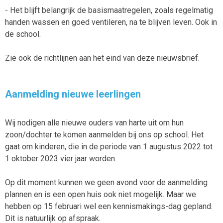
- Het blijft belangrijk de basismaatregelen, zoals regelmatig
handen wassen en goed ventileren, na te blijven leven. Ook in
de school.
Zie ook de richtlijnen aan het eind van deze nieuwsbrief.
Aanmelding nieuwe leerlingen
Wij nodigen alle nieuwe ouders van harte uit om hun
zoon/dochter te komen aanmelden bij ons op school. Het
gaat om kinderen, die in de periode van 1 augustus 2022 tot
1 oktober 2023 vier jaar worden.
Op dit moment kunnen we geen avond voor de aanmelding
plannen en is een open huis ook niet mogelijk. Maar we
hebben op 15 februari wel een kennismakings-dag gepland.
Dit is natuurlijk op afspraak.