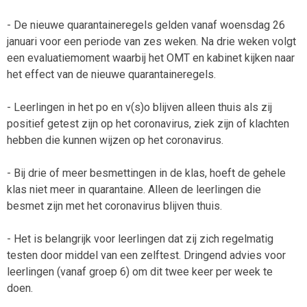
- De nieuwe quarantaineregels gelden vanaf woensdag 26
januari voor een periode van zes weken. Na drie weken volgt
een evaluatiemoment waarbij het OMT en kabinet kijken naar
het effect van de nieuwe quarantaineregels.
- Leerlingen in het po en v(s)o blijven alleen thuis als zij
positief getest zijn op het coronavirus, ziek zijn of klachten
hebben die kunnen wijzen op het coronavirus.
- Bij drie of meer besmettingen in de klas, hoeft de gehele
klas niet meer in quarantaine. Alleen de leerlingen die
besmet zijn met het coronavirus blijven thuis.
- Het is belangrijk voor leerlingen dat zij zich regelmatig
testen door middel van een zelftest. Dringend advies voor
leerlingen (vanaf groep 6) om dit twee keer per week te
doen.