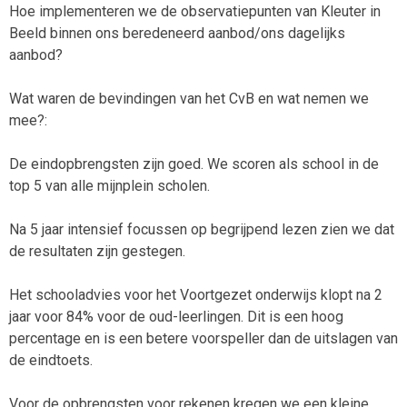
Hoe implementeren we de observatiepunten van Kleuter in
Beeld binnen ons beredeneerd aanbod/ons dagelijks
aanbod?
Wat waren de bevindingen van het CvB en wat nemen we
mee?:
De eindopbrengsten zijn goed. We scoren als school in de
top 5 van alle mijnplein scholen.
Na 5 jaar intensief focussen op begrijpend lezen zien we dat
de resultaten zijn gestegen.
Het schooladvies voor het Voortgezet onderwijs klopt na 2
jaar voor 84% voor de oud-leerlingen. Dit is een hoog
percentage en is een betere voorspeller dan de uitslagen van
de eindtoets.
Voor de opbrengsten voor rekenen kregen we een kleine