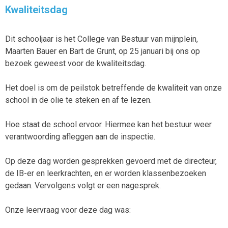
Kwaliteitsdag
Dit schooljaar is het College van Bestuur van mijnplein,
Maarten Bauer en Bart de Grunt, op 25 januari bij ons op
bezoek geweest voor de kwaliteitsdag.
Het doel is om de peilstok betreffende de kwaliteit van onze
school in de olie te steken en af te lezen.
Hoe staat de school ervoor. Hiermee kan het bestuur weer
verantwoording afleggen aan de inspectie.
Op deze dag worden gesprekken gevoerd met de directeur,
de IB-er en leerkrachten, en er worden klassenbezoeken
gedaan. Vervolgens volgt er een nagesprek.
Onze leervraag voor deze dag was: