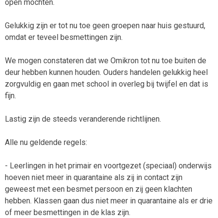
open mochten.
Gelukkig zijn er tot nu toe geen groepen naar huis gestuurd,
omdat er teveel besmettingen zijn.
We mogen constateren dat we Omikron tot nu toe buiten de
deur hebben kunnen houden. Ouders handelen gelukkig heel
zorgvuldig en gaan met school in overleg bij twijfel en dat is
fijn.
Lastig zijn de steeds veranderende richtlijnen.
Alle nu geldende regels:
- Leerlingen in het primair en voortgezet (speciaal) onderwijs
hoeven niet meer in quarantaine als zij in contact zijn
geweest met een besmet persoon en zij geen klachten
hebben. Klassen gaan dus niet meer in quarantaine als er drie
of meer besmettingen in de klas zijn.