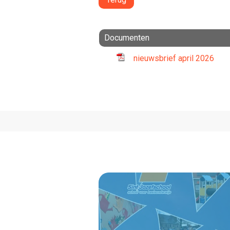
Documenten
nieuwsbrief april 2026