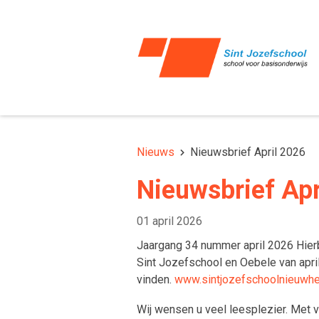
Nieuws
Nieuwsbrief April 2026
Nieuwsbrief Apr
01 april 2026
Jaargang 34 nummer april 2026 Hierb
Sint Jozefschool en Oebele van apri
vinden.
www.sintjozefschoolnieuwhe
Wij wensen u veel leesplezier. Met v