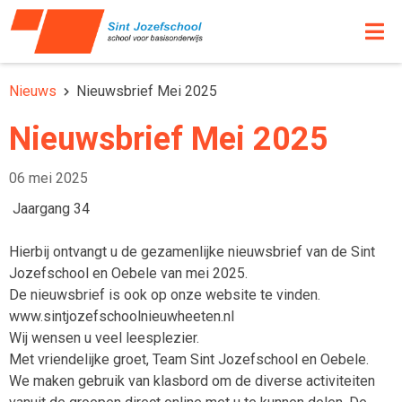
Nieuws
Nieuwsbrief Mei 2025
Nieuwsbrief Mei 2025
06 mei 2025
Jaargang 34
Hierbij ontvangt u de gezamenlijke nieuwsbrief van de Sint
Jozefschool en Oebele van mei 2025.
De nieuwsbrief is ook op onze website te vinden.
www.sintjozefschoolnieuwheeten.nl
Wij wensen u veel leesplezier.
Met vriendelijke groet, Team Sint Jozefschool en Oebele.
We maken gebruik van klasbord om de diverse activiteiten