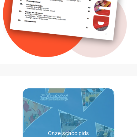
Onze schoolgids