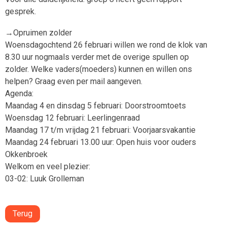
gesprek.
→Opruimen zolder
Woensdagochtend 26 februari willen we rond de klok van
8.30 uur nogmaals verder met de overige spullen op
zolder. Welke vaders(moeders) kunnen en willen ons
helpen? Graag even per mail aangeven.
Agenda:
Maandag 4 en dinsdag 5 februari: Doorstroomtoets
Woensdag 12 februari: Leerlingenraad
Maandag 17 t/m vrijdag 21 februari: Voorjaarsvakantie
Maandag 24 februari 13.00 uur: Open huis voor ouders
Okkenbroek
Welkom en veel plezier:
03-02: Luuk Grolleman
Terug