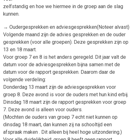
zelfstandig en hoe we hiermee in de groep aan de slag
kunnen.
→ Oudergesprekken en adviesgesprekken(Noteer alvast)
Volgende maand zijn de advies gesprekken en de ouder
gesprekken (voor alle groepen). Deze gesprekken zijn op
13 en 18 maart.
Voor groep 7 en 8 is het anders geregeld. Dit jaar valt de
datum voor de adviesgesprekken bijna samen met de
datum voor de rapport gesprekken. Daarom daar de
volgende verdeling:
Donderdag 13 maart zijn de adviesgesprekken voor
groep 8. Deze avond is voor de ouders met hun kind erbij.
Dinsdag 18 maart zijn de rapport gesprekken voor groep
7. Deze avond is alleen voor ouders.
(Mochten de ouders van groep 7 echt niet kunnen op
dinsdag 18 maart, dan kunnen zij na schooltijd een
afspraak maken . Dit alleen bij heel hoge uitzondering.)
Voor alle duidelijkheid: groep 8 heeft geen rapport