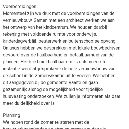
Voorbereidingen
Momenteel zijn we druk met de voorbereidingen van de
vernieuwbouw. Samen met een architect werken we aan
het ontwerp van het kindcentrum. We houden daarbij
rekening met voldoende ruimte voor onderwijs,
kinderdagverblijf, peuterwerk en buitenschoolse opvang.
Onlangs hebben we gesprekken met lokale bouwbedrijven
gevoerd over de haalbaarheid en betaalbaarheid van de
plannen. Het blijkt niet haalbaar om - zoals in eerste
instantie werd afgesproken - de hele vernieuwbouw van
de school in de zomervakantie uit te voeren. We hebben
dit aangegeven bij de gemeente Raalte en gaan
gezamenlijk alsnog de mogelijkheid voor tijdelijke
huisvesting onderzoeken. We zullen je informeren als daar
meer duidelijkheid over is.
Planning
We hopen rond de zomer te starten met de