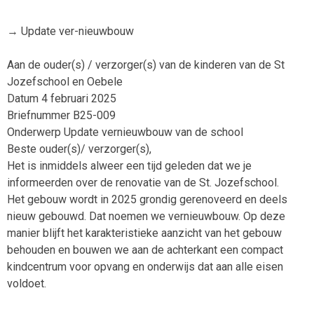
→ Update ver-nieuwbouw
Aan de ouder(s) / verzorger(s) van de kinderen van de St
Jozefschool en Oebele
Datum 4 februari 2025
Briefnummer B25-009
Onderwerp Update vernieuwbouw van de school
Beste ouder(s)/ verzorger(s),
Het is inmiddels alweer een tijd geleden dat we je
informeerden over de renovatie van de St. Jozefschool.
Het gebouw wordt in 2025 grondig gerenoveerd en deels
nieuw gebouwd. Dat noemen we vernieuwbouw. Op deze
manier blijft het karakteristieke aanzicht van het gebouw
behouden en bouwen we aan de achterkant een compact
kindcentrum voor opvang en onderwijs dat aan alle eisen
voldoet.