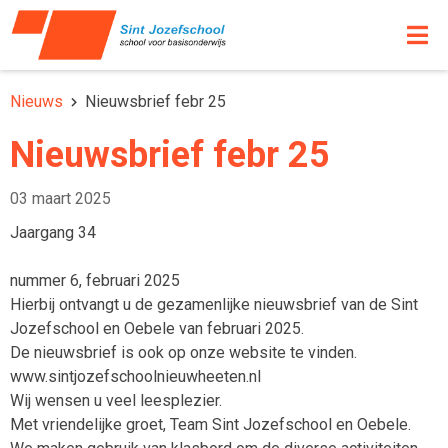
Nieuws
Nieuwsbrief febr 25
Nieuwsbrief febr 25
03 maart 2025
Jaargang 34
nummer 6, februari 2025
Hierbij ontvangt u de gezamenlijke nieuwsbrief van de Sint
Jozefschool en Oebele van februari 2025.
De nieuwsbrief is ook op onze website te vinden.
www.sintjozefschoolnieuwheeten.nl
Wij wensen u veel leesplezier.
Met vriendelijke groet, Team Sint Jozefschool en Oebele.