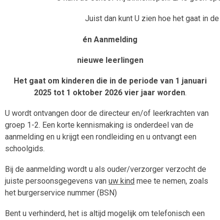
Juist dan kunt U zien hoe het gaat in d
én Aanmelding
nieuwe leerlingen
Het gaat om kinderen die in de periode van 1 januari
2025 tot 1 oktober 2026 vier jaar worden
.
U wordt ontvangen door de directeur en/of leerkrachten van
groep 1-2. Een korte kennismaking is onderdeel van de
aanmelding en u krijgt een rondleiding en u ontvangt een
schoolgids.
Bij de aanmelding wordt u als ouder/verzorger verzocht de
juiste persoonsgegevens van
uw kind
mee te nemen, zoals
het burgerservice nummer (BSN)
Bent u verhinderd, het is altijd mogelijk om telefonisch een