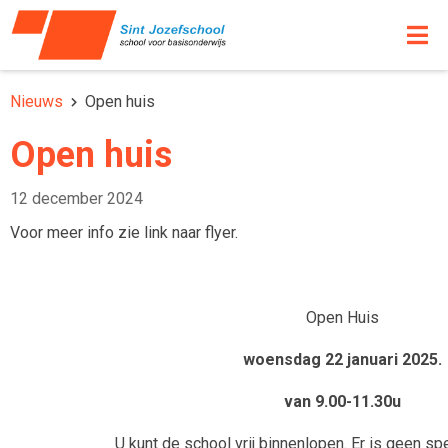
Nieuws
Open huis
Open huis
12 december 2024
Voor meer info zie link naar flyer.
Open Huis
woensdag 22 januari 2025.
van 9.00-11.30u
U kunt de school vrij binnenlopen. Er is geen s